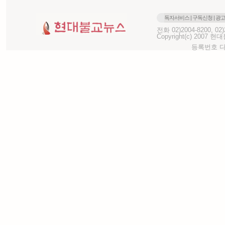
독자서비스
|
구독신청
|
광
전화 02)2004-8200, 0
Copyright(c) 2007 현대불
등록번호 다-