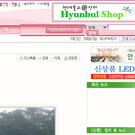
서기 2026. 8.7 (양)