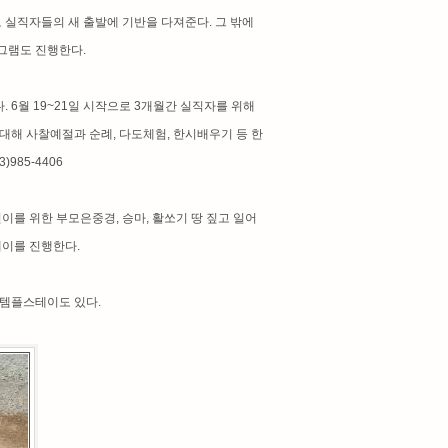
으로 실직자들의 새 출발에 기반을 다져준다. 그 밖에
그램도 진행한다.
6월 19~21일 시작으로 3개월간 실직자를 위해
초대해 사찰예절과 순례, 다도체험, 한시배우기 등 한
985-4406
이를 위한 부모은중경, 승마, 활쏘기 땅 짚고 일어
테이를 진행한다.
 템플스테이도 있다.