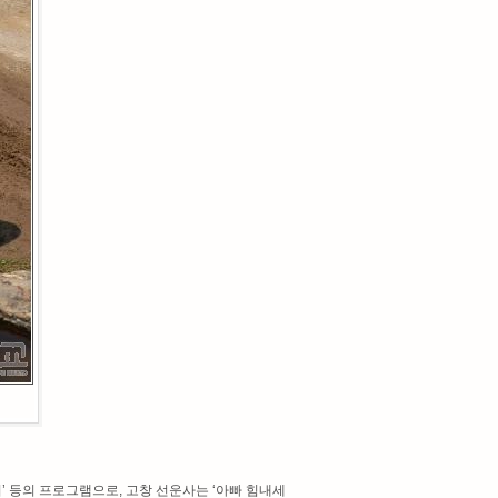
’ 등의 프로그램으로, 고창 선운사는 ‘아빠 힘내세