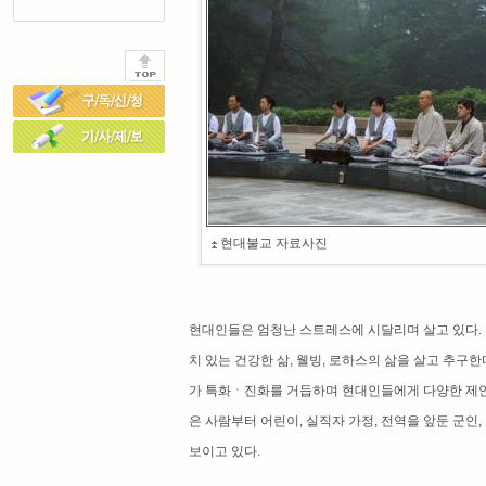
현대불교 자료사진
현대인들은 엄청난 스트레스에 시달리며 살고 있다. 
치 있는 건강한 삶, 웰빙, 로하스의 삶을 살고 추
가 특화ㆍ진화를 거듭하며 현대인들에게 다양한 제안을 
은 사람부터 어린이, 실직자 가정, 전역을 앞둔 군인
보이고 있다.