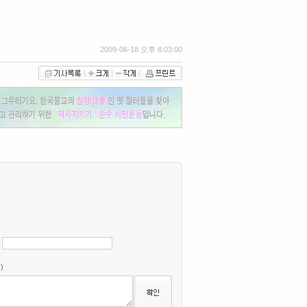
2009-06-18 오후 8:03:00
력
)