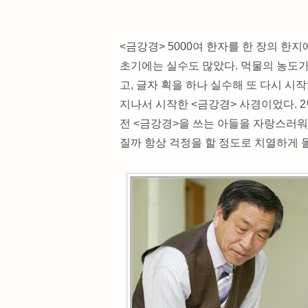
<금강경> 5000여 한자를 한 장의 한
초기에는 실수도 많았다. 먹물의 농도
고, 글자 획을 하나 실수해 또 다시 시
지나서 시작한 <금강경> 사경이었다. 2
전 <금강경>을 쓰는 아들을 자랑스러
질까 항상 걱정을 할 정도로 치열하게 