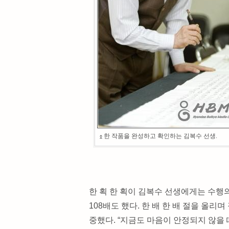
한 작품을 완성하고 확인하는 김복수 선생.
한 획 한 획이 김복수 선생에게는 수행
108배도 했다. 한 배 한 배 절을 올리
중했다. “지금도 마음이 안정되지 않을 